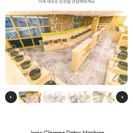
이제 새로운 순창을 경험해보세요
Ionic Cleanse Detox Machine