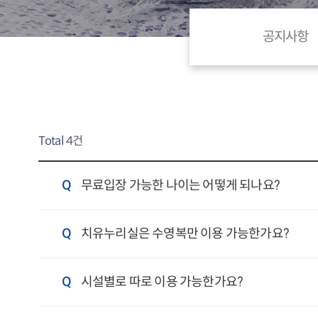
공지사항
Total 4건
Q
무료입장 가능한 나이는 어떻게 되나요?
Q
치유누리실은 수영복만 이용 가능한가요?
Q
시설별로 따로 이용 가능한가요?