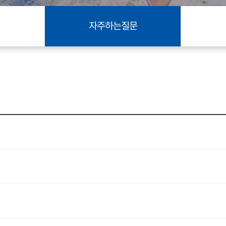
자주하는질문