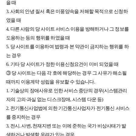
을 때
3. 사회의 안녕 질서 혹은 미풍양속을 저해할 목적으로 신청하
였을 때
4. 다른 사람의 당 사이트 서비스 이용을 방해하거나 그 정보를
도용하는 등의 행위를 하였을 때
5. 당 사이트를 이용하여 법령과 본 약관이 금지하는 행위를 하
는 경우
6. 기타 당 사이트가 정한 이용신청요건이 미비 되었을 때
③ 당 사이트는 다음 각 호에 해당하는 경우 그 사유가 해소될
때까지 이용계약 성립을 유보할 수 있습니다.
1. 기술상의 장애사유로 인한 서비스 중단의 경우(시스템관리
자의 고의·과실 없는 디스크장애, 시스템 다운 등)
2. 전기통신사업법에 의한 기간통신사업자가 전기통신 서비스
를 중지하는 경우
3. 전시. 사변, 천재지변 또는 이에 준하는 국가 비상사태가 발
생하거나 발생할 우려가 있는 경우