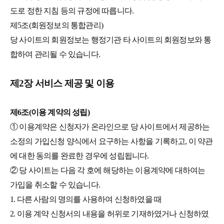
도로 정한 지침 등의 규정에 따릅니다.
제5조(회원정보의 통합관리)
당 사이트의 회원정보는 행정기관 타 사이트의 회원정보와 통
합하여 관리될 수 있습니다.
제2장 서비스 제공 및 이용
제6조(이용 계약의 성립)
① 이용계약은 신청자가 온라인으로 당 사이트에서 제공하는
소정의 가입신청 양식에서 요구하는 사항을 기록하고, 이 약관
에 대한 동의를 완료한 경우에 성립됩니다.
② 당 사이트는 다음 각 호에 해당하는 이용계약에 대하여는
가입을 취소할 수 있습니다.
1. 다른 사람의 명의를 사용하여 신청하였을 때
2. 이용 계약 신청서의 내용을 허위로 기재하였거나 신청하였