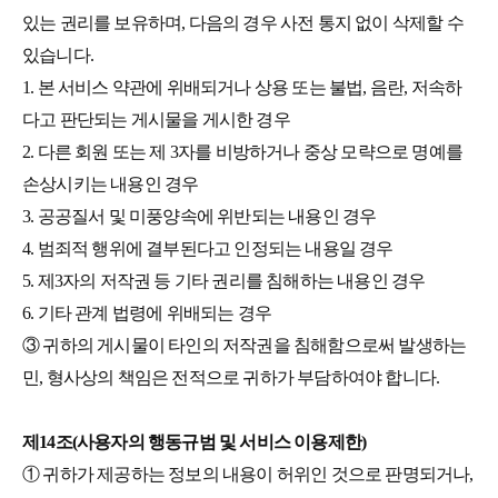
있는 권리를 보유하며, 다음의 경우 사전 통지 없이 삭제할 수
있습니다.
1. 본 서비스 약관에 위배되거나 상용 또는 불법, 음란, 저속하
다고 판단되는 게시물을 게시한 경우
2. 다른 회원 또는 제 3자를 비방하거나 중상 모략으로 명예를
손상시키는 내용인 경우
3. 공공질서 및 미풍양속에 위반되는 내용인 경우
4. 범죄적 행위에 결부된다고 인정되는 내용일 경우
5. 제3자의 저작권 등 기타 권리를 침해하는 내용인 경우
6. 기타 관계 법령에 위배되는 경우
③ 귀하의 게시물이 타인의 저작권을 침해함으로써 발생하는
민, 형사상의 책임은 전적으로 귀하가 부담하여야 합니다.
제14조(사용자의 행동규범 및 서비스 이용제한)
① 귀하가 제공하는 정보의 내용이 허위인 것으로 판명되거나,