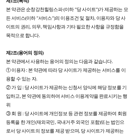
제1조(목적)
본 약관은 순창강천힐링스파 (이하 "당 사이트")가 제공하는 모
든 서비스(이하 "서비스")의 이용조건 및 절차, 이용자와 당 사
이트의 권리, 의무, 책임사항과 기타 필요한 사항을 규정함을
목적으로 합니다.
제2조(용어의 정의)
본 약관에서 사용하는 용어의 정의는 다음과 같습니다.
① 이용자 : 본 약관에 따라 당 사이트가 제공하는 서비스를 이
용할 수 있는 자.
② 가 입 : 당 사이트가 제공하는 신청서 양식에 해당 정보를 기
입하고, 본 약관에 동의하여 서비스 이용계약을 완료시키는 행
위
③ 회 원 : 당 사이트에 개인정보 등 관련 정보를 제공하여 회원
등록을 한 개인(재외국민, 국내거주 외국인 포함)또는 법인으
로서 당 사이트의 정보를 제공 받으며, 당 사이트가 제공하는