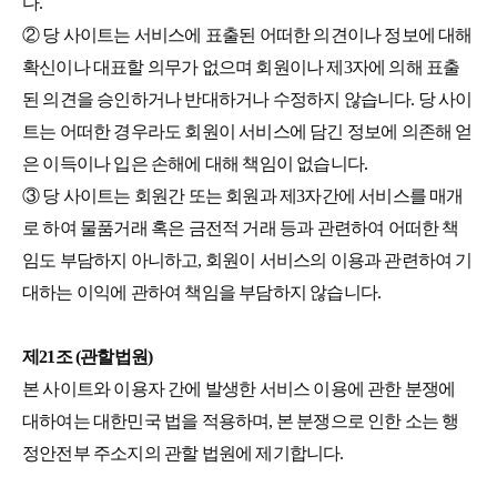
다.
② 당 사이트는 서비스에 표출된 어떠한 의견이나 정보에 대해
확신이나 대표할 의무가 없으며 회원이나 제3자에 의해 표출
된 의견을 승인하거나 반대하거나 수정하지 않습니다. 당 사이
트는 어떠한 경우라도 회원이 서비스에 담긴 정보에 의존해 얻
은 이득이나 입은 손해에 대해 책임이 없습니다.
③ 당 사이트는 회원간 또는 회원과 제3자간에 서비스를 매개
로 하여 물품거래 혹은 금전적 거래 등과 관련하여 어떠한 책
임도 부담하지 아니하고, 회원이 서비스의 이용과 관련하여 기
대하는 이익에 관하여 책임을 부담하지 않습니다.
제21조 (관할법원)
본 사이트와 이용자 간에 발생한 서비스 이용에 관한 분쟁에
대하여는 대한민국 법을 적용하며, 본 분쟁으로 인한 소는 행
정안전부 주소지의 관할 법원에 제기합니다.