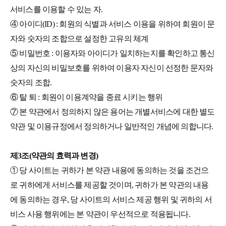
서비스를 이용할 수 있는 자.
④ 아이디(ID) : 회원의 식별과 서비스 이용을 위하여 회원이 문
자와 숫자의 조합으로 설정한 고유의 체계
⑤ 비밀번호 : 이용자와 아이디가 일치하는지를 확인하고 통신
상의 자신의 비밀보호를 위하여 이용자 자신이 선정한 문자와
숫자의 조합.
⑥ 탈 퇴 : 회원이 이용계약을 종료 시키는 행위
⑦ 본 약관에서 정의하지 않은 용어는 개별서비스에 대한 별도
약관 및 이용규정에서 정의하거나 일반적인 개념에 의합니다.
제3조(약관의 효력과 변경)
① 당 사이트는 귀하가 본 약관 내용에 동의하는 것을 조건으
로 귀하에게 서비스를 제공할 것이며, 귀하가 본 약관의 내용
에 동의하는 경우, 당 사이트의 서비스 제공 행위 및 귀하의 서
비스 사용 행위에는 본 약관이 우선적으로 적용됩니다.