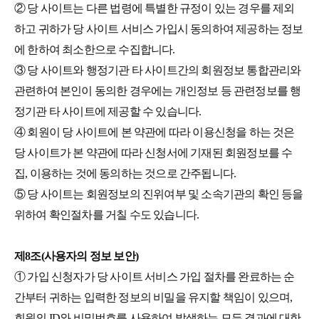
② 당 사이트는 다른 법령에 특별한 규정이 있는 경우를 제외
하고 귀하가 당 사이트 서비스 가입시 동의하여 제공하는 정보
에 한하여 최소한으로 수집합니다.
③ 당 사이트와 행정기관 타 사이트간의 회원정보 통합관리와
관련하여 본인이 동의한 경우에는 개인정보 등 관련정보를 행
정기관 타 사이트에 제공할 수 있습니다.
④ 회원이 당 사이트에 본 약관에 따라 이용신청을 하는 것은
당 사이트가 본 약관에 따라 신청서에 기재된 회원정보를 수
집, 이용하는 것에 동의하는 것으로 간주됩니다.
⑤ 당 사이트는 회원정보의 진위여부 및 소속기관의 확인 등을
위하여 확인절차를 거칠 수도 있습니다.
제8조(사용자의 정보 보안)
① 가입 신청자가 당 사이트 서비스 가입 절차를 완료하는 순
간부터 귀하는 입력한 정보의 비밀을 유지할 책임이 있으며,
회원의 ID와 비밀번호를 사용하여 발생하는 모든 결과에 대한