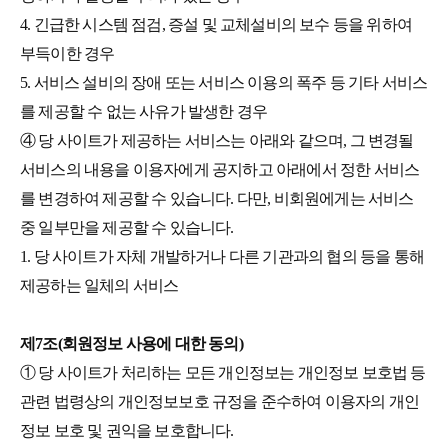
4. 긴급한 시스템 점검, 증설 및 교체설비의 보수 등을 위하여
부득이한 경우
5. 서비스 설비의 장애 또는 서비스 이용의 폭주 등 기타 서비스
를 제공할 수 없는 사유가 발생한 경우
④ 당 사이트가 제공하는 서비스는 아래와 같으며, 그 변경될
서비스의 내용을 이용자에게 공지하고 아래에서 정한 서비스
를 변경하여 제공할 수 있습니다. 다만, 비회원에게는 서비스
중 일부만을 제공할 수 있습니다.
1. 당 사이트가 자체 개발하거나 다른 기관과의 협의 등을 통해
제공하는 일체의 서비스
제7조(회원정보 사용에 대한 동의)
① 당 사이트가 처리하는 모든 개인정보는 개인정보 보호법 등
관련 법령상의 개인정보보호 규정을 준수하여 이용자의 개인
정보 보호 및 권익을 보호합니다.