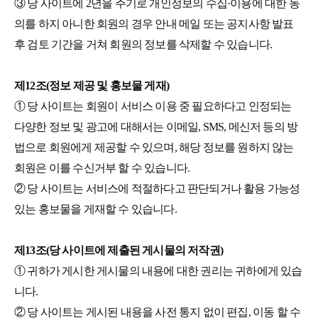
③ 당 사이트에 2년을 주기로 개인정보의 수집·이용에 대한 동
의를 하지 아니한 회원의 경우 안내 메일 또는 공지사항 발표
후 검토 기간을 거쳐 회원의 정보를 삭제할 수 있습니다.
제12조(정보 제공 및 홍보물 게재)
① 당 사이트는 회원이 서비스 이용 중 필요하다고 인정되는
다양한 정보 및 광고에 대해서는 이메일, SMS, 메신저 등의 방
법으로 회원에게 제공할 수 있으며, 해당 정보를 원하지 않는
회원은 이를 수신거부 할 수 있습니다.
② 당 사이트는 서비스에 적절하다고 판단되거나 활용 가능성
있는 홍보물을 게재할 수 있습니다.
제13조(당 사이트에 제출된 게시물의 저작권)
① 귀하가 게시한 게시물의 내용에 대한 권리는 귀하에게 있습
니다.
② 당 사이트는 게시된 내용을 사전 통지 없이 편집, 이동 할 수