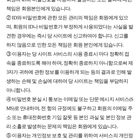
책임은 회원본인에게 있습니다.
② ID와 비밀번호에 관한 모든 관리의 책임은 회원에게 있으
며, 회원의 ID나 비밀번호가 부정하게 사용되었다는 사실을 발
견한 경우에는 즉시 당 사이트에 신고하여야 합니다. 신고를
하지 않음으로 인한 모든 책임은 회원 본인에게 있습니다.
③ 이용자는 당 사이트 서비스의 사용 종료시 마다 정확히 접
속을 종료하도록 해야 하며, 정확히 종료하지 아니함으로써 제
3자가 귀하에 관한 정보를 이용하게 되는 등의 결과로 인해 발
생하는 손해 및 손실에 대하여 당 사이트는 책임을 부담하지
아니합니다.
④ 비밀번호 분실 시 통보는 이메일 또는 단문 메시지 서비스(S
MS)로 안내하며, 전 항의 규정에도 불구하고 회원의 이메일 주
소 또는 휴대전화번호 기입 잘못 등 본인 과실 및 본인 정보 관
리 소홀로 발생하는 문제의 책임은 회원에게 있습니다.
⑤ 이용자는 개인정보 보호 및 관리를 위하여 서비스의 개인정