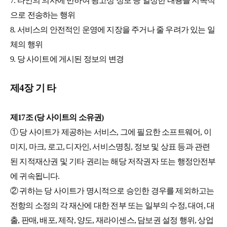
7. 타인의 의사에 반하여 광고성 정보 등 일정한 내용을 지속적
으로 전송하는 행위
8. 서비스의 안전적인 운영에 지장을 주거나 줄 우려가 있는 일
체의 행위
9. 당 사이트에 게시된 정보의 변경
제4장 기 타
제17조 (당 사이트의 소유권)
① 당 사이트가 제공하는 서비스, 그에 필요한 소프트웨어, 이
미지, 마크, 로고, 디자인, 서비스명칭, 정보 및 상표 등과 관련
된 지적재산권 및 기타 권리는 해당 저작권자 또는 행정안전부
에 귀속됩니다.
② 귀하는 당 사이트가 명시적으로 승인한 경우를 제외하고는
전항의 소정의 각 재산에 대한 전부 또는 일부의 수정, 대여, 대
출, 판매, 배포, 제작, 양도, 재라이센스, 담보권 설정 행위, 상업