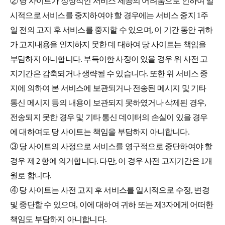
② 당 사이트가 정상적인 서비스 제공의 어려움으로 인하여 일
시적으로 서비스를 중지하여야 할 경우에는 서비스 중지 1주
일 전의 고지 후 서비스를 중지할 수 있으며, 이 기간 동안 귀하
가 고지내용을 인지하지 못한 데 대하여 당 사이트는 책임을
부담하지 아니합니다. 부득이한 사정이 있을 경우 위 사전 고
지기간은 감축되거나 생략될 수 있습니다. 또한 위 서비스 중
지에 의하여 본 서비스에 보관되거나 전송된 메시지 및 기타
통신 메시지 등의 내용이 보관되지 못하였거나 삭제된 경우,
전송되지 못한 경우 및 기타 통신 데이터의 손실이 있을 경우
에 대하여도 당 사이트는 책임을 부담하지 아니합니다.
③ 당 사이트의 사정으로 서비스를 영구적으로 중단하여야 할
경우 제 2 항에 의거합니다. 다만, 이 경우 사전 고지기간은 1개
월로 합니다.
④ 당 사이트는 사전 고지 후 서비스를 일시적으로 수정, 변경
및 중단할 수 있으며, 이에 대하여 귀하 또는 제3자에게 어떠한
책임도 부담하지 아니합니다.