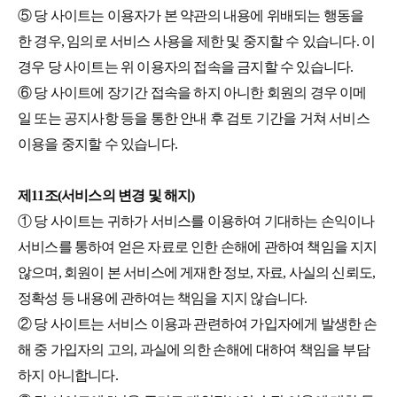
⑤ 당 사이트는 이용자가 본 약관의 내용에 위배되는 행동을
한 경우, 임의로 서비스 사용을 제한 및 중지할 수 있습니다. 이
경우 당 사이트는 위 이용자의 접속을 금지할 수 있습니다.
⑥ 당 사이트에 장기간 접속을 하지 아니한 회원의 경우 이메
일 또는 공지사항 등을 통한 안내 후 검토 기간을 거쳐 서비스
이용을 중지할 수 있습니다.
제11조(서비스의 변경 및 해지)
① 당 사이트는 귀하가 서비스를 이용하여 기대하는 손익이나
서비스를 통하여 얻은 자료로 인한 손해에 관하여 책임을 지지
않으며, 회원이 본 서비스에 게재한 정보, 자료, 사실의 신뢰도,
정확성 등 내용에 관하여는 책임을 지지 않습니다.
② 당 사이트는 서비스 이용과 관련하여 가입자에게 발생한 손
해 중 가입자의 고의, 과실에 의한 손해에 대하여 책임을 부담
하지 아니합니다.