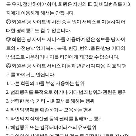
록 유지, 갱신하여야 하며, 회원은 자신의 ID 및 비밀번호를 제3
자에게 이용하게 해서는 안됩니다.
② 회원은 당 사이트의 사전 승낙 없이 서비스를 이용하여 어
떠한 영리행위도 할 수 없습니다.
③ 회원은 당 사이트 서비스를 이용하여 얻은 정보를 당 사이
트의 사전승낙 없이 복사, 복제, 변경, 번역, 출판·방송 기타의
방법으로 사용하거나 이를 타인에게 제공할 수 없습니다.
④ 회원은 당 사이트 서비스 이용과 관련하여 다음 각 호의 행
위를 하여서는 안됩니다.
1. 다른 회원의 ID를 부정 사용하는 행위
2. 범죄행위를 목적으로 하거나 기타 범죄행위와 관련된 행위
3. 선량한 풍속, 기타 사회질서를 해하는 행위
4. 타인의 명예를 훼손하거나 모욕하는 행위
5. 타인의 지적재산권 등의 권리를 침해하는 행위
6. 해킹행위 또는 컴퓨터바이러스의 유포행위