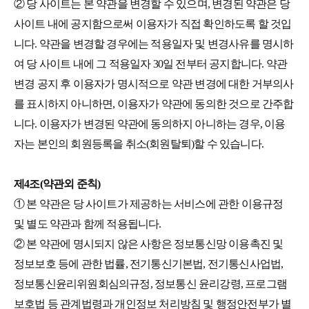
② 당 사이트는 본 약관을 변경할 수 있으며, 변경된 약관은 당
사이트 내에 공지함으로써 이용자가 직접 확인하도록 할 것입
니다. 약관을 변경할 경우에는 적용일자 및 변경사유를 명시하
여 당 사이트 내에 그 적용일자 30일 전부터 공지합니다. 약관
변경 공지 후 이용자가 명시적으로 약관 변경에 대한 거부의사
를 표시하지 아니하면, 이용자가 약관에 동의한 것으로 간주합
니다. 이용자가 변경된 약관에 동의하지 아니하는 경우, 이용
자는 본인의 회원등록을 취소(회원탈퇴)할 수 있습니다.
제4조(약관외 준칙)
① 본 약관은 당 사이트가 제공하는 서비스에 관한 이용규정
및 별도 약관과 함께 적용됩니다.
② 본 약관에 명시되지 않은 사항은 정보통신망 이용촉진 및
정보보호 등에 관한 법률, 전기통신기본법, 전기통신사업법,
정보통신윤리위원회심의규정, 정보통신 윤리강령, 프로그램
보호법 등 관계법령과 개인정보 처리방침 및 행정안전부가 별