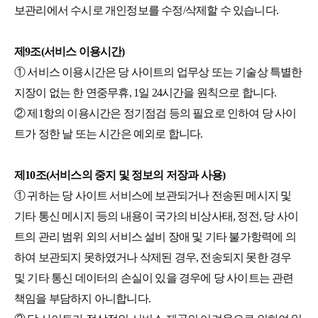
보관리에서 수시로 개인정보를 수정/삭제할 수 있습니다.
제9조(서비스 이용시간)
① 서비스 이용시간은 당 사이트의 업무상 또는 기술상 특별한
지장이 없는 한 연중무휴, 1일 24시간을 원칙으로 합니다.
② 제1항의 이용시간은 정기점검 등의 필요로 인하여 당 사이
트가 정한 날 또는 시간은 예외로 합니다.
제10조(서비스의 중지 및 정보의 저장과 사용)
① 귀하는 당 사이트 서비스에 보관되거나 전송된 메시지 및
기타 통신 메시지 등의 내용이 국가의 비상사태, 정전, 당 사이
트의 관리 범위 외의 서비스 설비 장애 및 기타 불가항력에 의
하여 보관되지 못하였거나 삭제된 경우, 전송되지 못한 경우
및 기타 통신 데이터의 손실이 있을 경우에 당 사이트는 관련
책임을 부담하지 아니합니다.