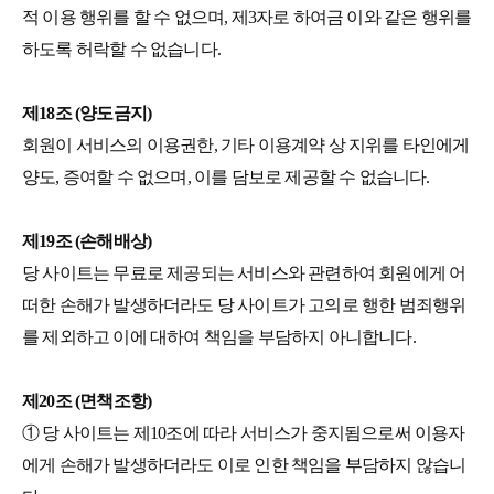
적 이용 행위를 할 수 없으며, 제3자로 하여금 이와 같은 행위를
하도록 허락할 수 없습니다.
제18조 (양도금지)
회원이 서비스의 이용권한, 기타 이용계약 상 지위를 타인에게
양도, 증여할 수 없으며, 이를 담보로 제공할 수 없습니다.
제19조 (손해배상)
당 사이트는 무료로 제공되는 서비스와 관련하여 회원에게 어
떠한 손해가 발생하더라도 당 사이트가 고의로 행한 범죄행위
를 제외하고 이에 대하여 책임을 부담하지 아니합니다.
제20조 (면책조항)
① 당 사이트는 제10조에 따라 서비스가 중지됨으로써 이용자
에게 손해가 발생하더라도 이로 인한 책임을 부담하지 않습니