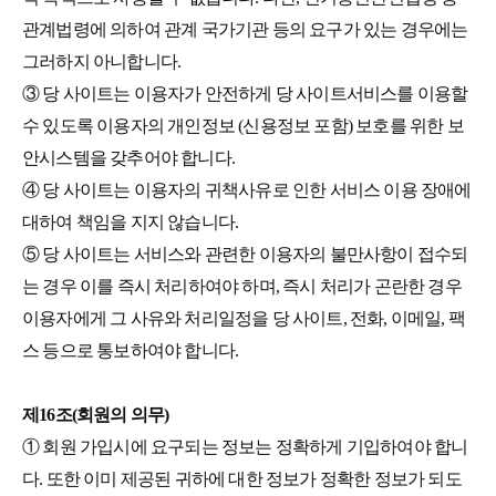
관계법령에 의하여 관계 국가기관 등의 요구가 있는 경우에는
그러하지 아니합니다.
③ 당 사이트는 이용자가 안전하게 당 사이트서비스를 이용할
수 있도록 이용자의 개인정보 (신용정보 포함) 보호를 위한 보
안시스템을 갖추어야 합니다.
④ 당 사이트는 이용자의 귀책사유로 인한 서비스 이용 장애에
대하여 책임을 지지 않습니다.
⑤ 당 사이트는 서비스와 관련한 이용자의 불만사항이 접수되
는 경우 이를 즉시 처리하여야 하며, 즉시 처리가 곤란한 경우
이용자에게 그 사유와 처리일정을 당 사이트, 전화, 이메일, 팩
스 등으로 통보하여야 합니다.
제16조(회원의 의무)
① 회원 가입시에 요구되는 정보는 정확하게 기입하여야 합니
다. 또한 이미 제공된 귀하에 대한 정보가 정확한 정보가 되도