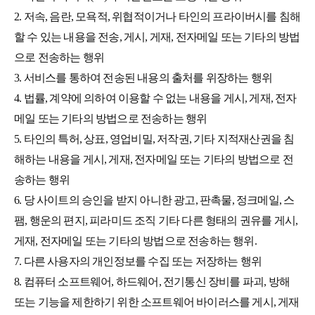
2. 저속, 음란, 모욕적, 위협적이거나 타인의 프라이버시를 침해
할 수 있는 내용을 전송, 게시, 게재, 전자메일 또는 기타의 방법
으로 전송하는 행위
3. 서비스를 통하여 전송된 내용의 출처를 위장하는 행위
4. 법률, 계약에 의하여 이용할 수 없는 내용을 게시, 게재, 전자
메일 또는 기타의 방법으로 전송하는 행위
5. 타인의 특허, 상표, 영업비밀, 저작권, 기타 지적재산권을 침
해하는 내용을 게시, 게재, 전자메일 또는 기타의 방법으로 전
송하는 행위
6. 당 사이트의 승인을 받지 아니한 광고, 판촉물, 정크메일, 스
팸, 행운의 편지, 피라미드 조직 기타 다른 형태의 권유를 게시,
게재, 전자메일 또는 기타의 방법으로 전송하는 행위.
7. 다른 사용자의 개인정보를 수집 또는 저장하는 행위
8. 컴퓨터 소프트웨어, 하드웨어, 전기통신 장비를 파괴, 방해
또는 기능을 제한하기 위한 소프트웨어 바이러스를 게시, 게재