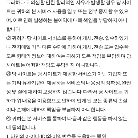
그러하다고 의심할 만한 합리적인 사유가 발생할 경우 당 사이
트는 귀하의 본 서비스 사용을 일부 또는 전부 중지할 수 있으
며, 이로 인해 발생하는 불이익에 대해 책임을 부담하지 아니
합니다.
② 귀하가 당 사이트 서비스를 통하여 게시, 전송, 입수하였거
나 전자메일 기타 다른 수단에 의하여 게시, 전송 또는 입수한
모든 형태의 정보에 대하여는 귀하가 모든 책임을 부담하며 당
사이트는 어떠한 책임도 부담하지 아니합니다.
③ 당 사이트는 당 사이트가 제공한 서비스가 아닌 가입자 또
는 기타 유관기관이 제공하는 서비스의 내용상의 정확성, 완전
성 및 질에 대하여 보장하지 않습니다. 따라서 당 사이트는 귀
하가 위 내용을 이용함으로 인하여 입게 된 모든 종류의 손실
이나 손해에 대하여 책임을 부담하지 아니합니다.
④ 귀하는 본 서비스를 통하여 다음과 같은 행동을 하지 않는
데 동의합니다.
1. 타인의 아이디(ID)와 비밀번호를 도용하는 행위