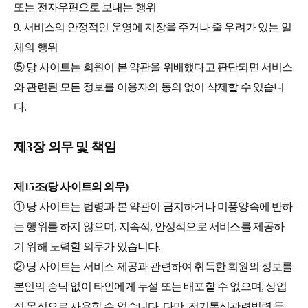
또는 전자우편으로 보내는 행위
9. 서비스의 안정적인 운영에 지장을 주거나 줄 우려가 있는 일
체의 행위
⑤ 당 사이트는 회원이 본 약관을 위배했다고 판단되면 서비스
와 관련된 모든 정보를 이용자의 동의 없이 삭제할 수 있습니
다.
제3장 의무 및 책임
제15조(당 사이트의 의무)
① 당 사이트는 법령과 본 약관이 금지하거나 미풍양속에 반하
는 행위를 하지 않으며, 지속적, 안정적으로 서비스를 제공하
기 위해 노력할 의무가 있습니다.
② 당 사이트는 서비스 제공과 관련하여 취득한 회원의 정보를
본인의 승낙 없이 타인에게 누설 또는 배포할 수 없으며, 상업
적 목적으로 사용할 수 없습니다. 다만, 전기통신관련법령 등