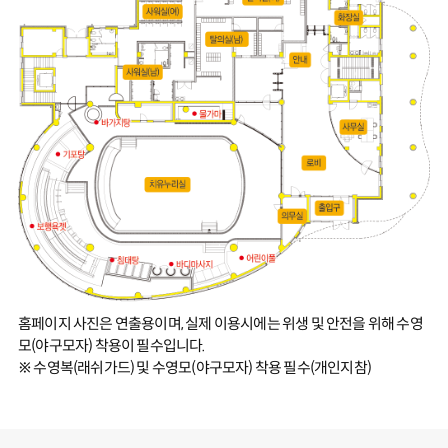
홈페이지 사진은 연출용이며, 실제 이용시에는 위생 및 안전을 위해 수영
모(야구모자) 착용이 필수입니다.
※ 수영복(래쉬가드) 및 수영모(야구모자) 착용 필수(개인지참)