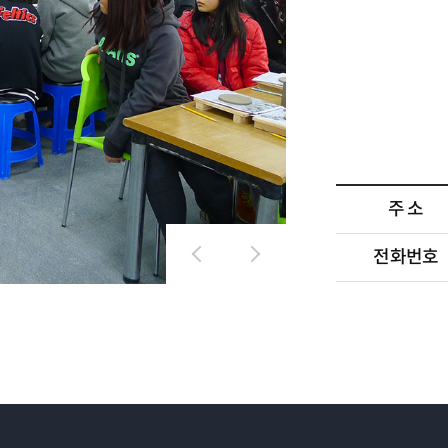
주 소
전화번호