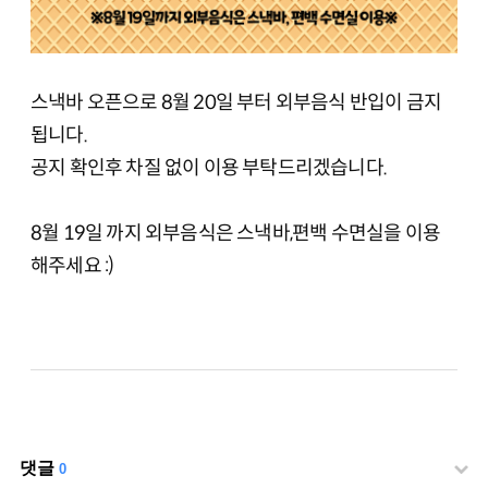
스낵바 오픈으로 8월 20일 부터 외부음식 반입이 금지
됩니다.
공지 확인후 차질 없이 이용 부탁드리겠습니다.
8월 19일 까지 외부음식은 스낵바,편백 수면실을 이용
해주세요 :)
댓글
0