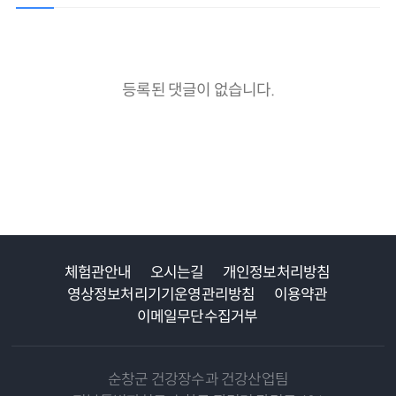
등록된 댓글이 없습니다.
체험관안내
오시는길
개인정보처리방침
영상정보처리기기운영관리방침
이용약관
이메일무단수집거부
순창군 건강장수과 건강산업팀