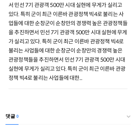
서 민선 7기 관광객 500만 시대 실현에 무게가 실리고
있다. 특히 군이 최근 이른바 관광정책 빅4로 불리는 사
업들에 대한 순창군이 순창만의 경쟁력 높은 관광정책들
을 추진하면서 민선 7기 관광객 500만 시대 실현에 무게
가 실리고 있다. 특히 군이 최근 이른바 관광정책 빅4로
불리는 사업들에 대한 순창군이 순창만의 경쟁력 높은
관광정책들을 추진하면서 민선 7기 관광객 500만 시대
실현에 무게가 실리고 있다. 특히 군이 최근 이른바 관광
정책 빅4로 불리는 사업들에 대한...
댓글
0