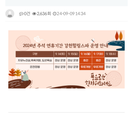
0건
2,636회
24-09-09 14:34