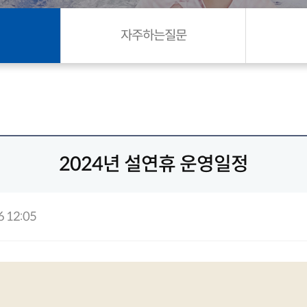
자주하는질문
2024년 설연휴 운영일정
 12:05