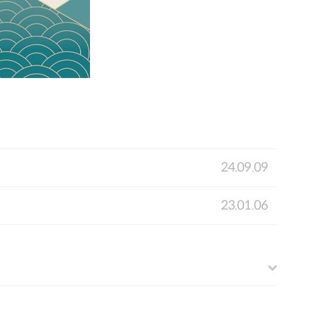
24.09.09
23.01.06