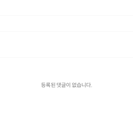
등록된 댓글이 없습니다.