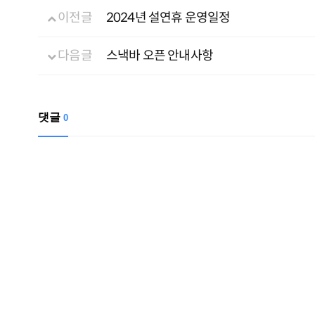
이전글
2024년 설연휴 운영일정
다음글
스낵바 오픈 안내사항
댓글
0