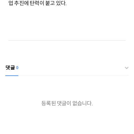
업 추진에 탄력이 붙고 있다.
댓글
0
등록된 댓글이 없습니다.