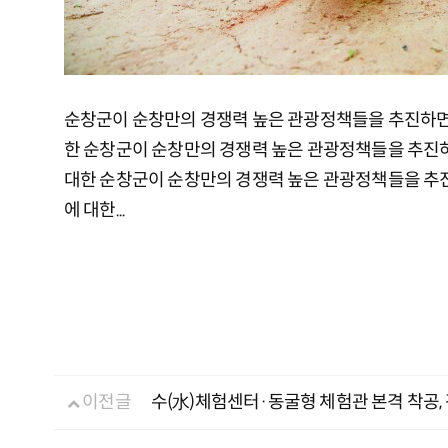
순창군이 순창만의 경쟁력 높은 관광정책들을 추진하면서 
한 순창군이 순창만의 경쟁력 높은 관광정책들을 추진하면
대한 순창군이 순창만의 경쟁력 높은 관광정책들을 추진하
에 대한...
이전글
수(水)체험센터·동굴형 체험관 본격 착공