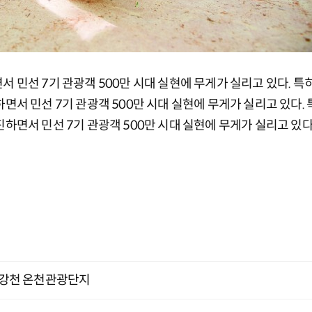
민선 7기 관광객 500만 시대 실현에 무게가 실리고 있다. 특
서 민선 7기 관광객 500만 시대 실현에 무게가 실리고 있다.
면서 민선 7기 관광객 500만 시대 실현에 무게가 실리고 있다
, 강천 온천관광단지