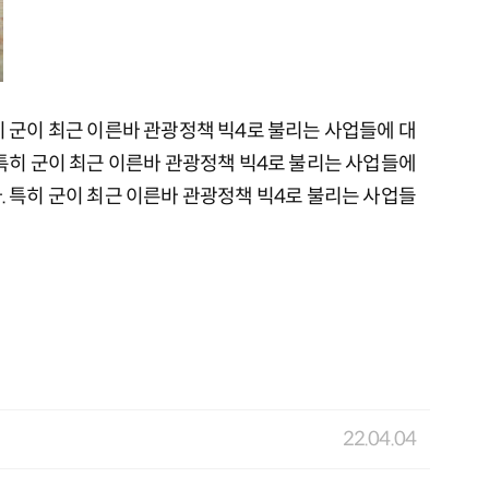
히 군이 최근 이른바 관광정책 빅4로 불리는 사업들에 대
 특히 군이 최근 이른바 관광정책 빅4로 불리는 사업들에
. 특히 군이 최근 이른바 관광정책 빅4로 불리는 사업들
22.04.04